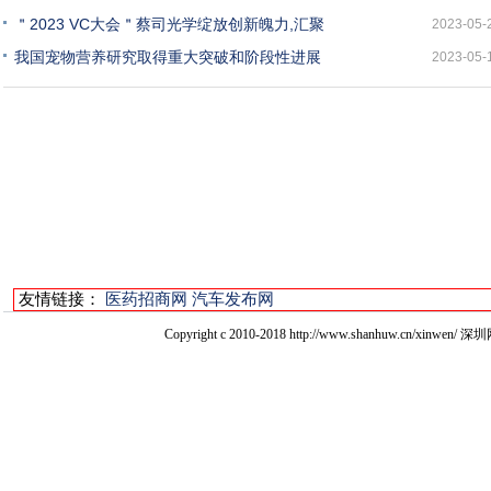
＂2023 VC大会＂蔡司光学绽放创新魄力,汇聚
2023-05-
我国宠物营养研究取得重大突破和阶段性进展
2023-05-
友情链接：
医药招商网
汽车发布网
Copyright c 2010-2018 http://www.shanhuw.