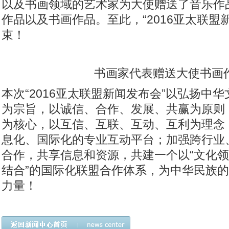
以及书画领域的艺术家为大使赠送了音乐作
作品以及书画作品。至此，“2016亚太联盟
束！
书画家代表赠送大使书画
本次“2016亚太联盟新闻发布会”以弘扬中
为宗旨，以诚信、合作、发展、共赢为原则
为核心，以互信、互联、互动、互利为理念
息化、国际化的专业互动平台；加强跨行业
合作，共享信息和资源，共建一个以“文化
结合”的国际化联盟合作体系，为中华民族
力量！