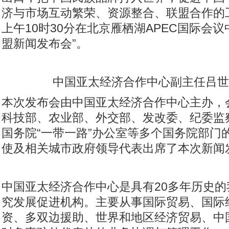
济与市场互动繁荣、资源整合、联盟合作的工
上午10时30分在北京雁栖湖APEC国际会议中
盟新闻发布会”。
中国亚太经济合作中心副主任吕世
本次发布会由中国亚太经济合作中心主办，
科技部、农业部、外交部、发改委、纪委监
国务院“一带一路”办公室等多个国务院部门
使及相关城市政府领导代表出席了本次新闻
中国亚太经济合作中心是具有20多年历史
究发展促进机构。主要从事国际贸易、国际
资、多双边援助、世界和地区经济贸易、中