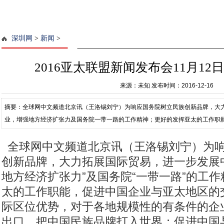
深圳网
>
新闻
>
2016亚太联盟新闻发布会11月1
来源：未知
发布时间：2016-12-16
摘要：全球网中文频道北京讯（王洛锡刘宁）为响应国务院树立民族创新品牌，大
业，增强地方经济扩张力及国务院一带一路的工作精神；更好的发挥亚太的工作职
用亚太的国际区位优势，对于各
全球网中文频道北京讯（王洛锡刘宁）为响
创新品牌，大力拓展国际贸易，进一步发展
地方经济扩张力”及国务院“一带一路”的工
太的工作职能，促进中国企业与亚太地区的
际区位优势，对于各地规模性的有条件的企
出口，把中国民族品牌打入世界；促进中国与