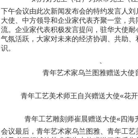
下午会议由此次新闻发布会的特约发言人刘
大使、中方领导和企业家代表齐聚一堂，共
流。企业家代表积极发言提问，驻华大使耐
气氛活跃，大家对未来的经济协调、共助、
识。
、
青年艺术家乌兰图雅赠送大使
青年工艺美术师王自兴赠送大使«花开
青年工艺雕刻师崔晨赠送大使«四海
会议最后，青年艺术家乌兰图雅、青年工艺