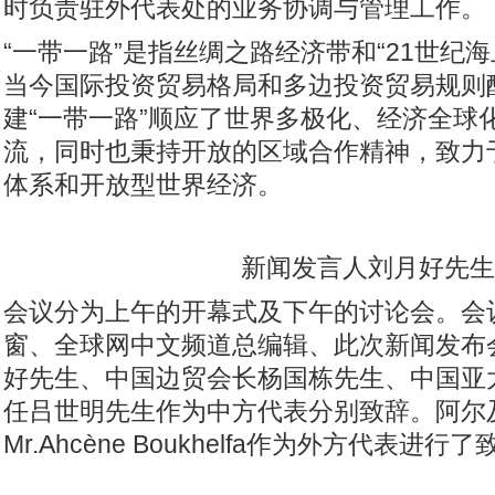
时负责驻外代表处的业务协调与管理工作。
“一带一路”是指丝绸之路经济带和“21世纪
当今国际投资贸易格局和多边投资贸易规则
建“一带一路”顺应了世界多极化、经济全球
流，同时也秉持开放的区域合作精神，致力
体系和开放型世界经济。
新闻发言人刘月好先生
会议分为上午的开幕式及下午的讨论会。会
窗、全球网中文频道总编辑、此次新闻发布
好先生、中国边贸会长杨国栋先生、中国亚
任吕世明先生作为中方代表分别致辞。阿尔及
Mr.Ahcène Boukhelfa作为外方代表进行