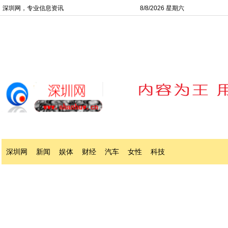
深圳网，专业信息资讯
8/8/2026 星期六
深圳网
新闻
娱体
财经
汽车
女性
科技