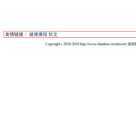
友情链接：
健康播报
软文
Copyright c 2010-2018 http://www.shanhuw.