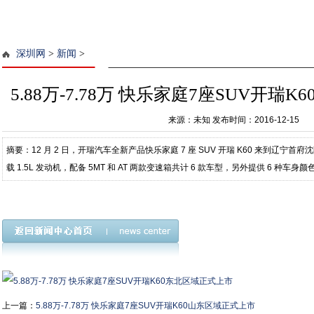
深圳网
>
新闻
>
5.88万-7.78万 快乐家庭7座SUV开瑞
来源：未知
发布时间：2016-12-15
摘要：12 月 2 日，开瑞汽车全新产品快乐家庭 7 座 SUV 开瑞 K60 来到辽
载 1.5L 发动机，配备 5MT 和 AT 两款变速箱共计 6 款车型，另外提供 6 
间为 5.887.78 万。 1.5- M
上一篇：
5.88万-7.78万 快乐家庭7座SUV开瑞K60山东区域正式上市