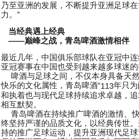
乃至亚洲的发展，不断提升亚洲足球在
力。”
当经典遇上经典
——巅峰之战，青岛啤酒激情相伴
最近几年，中国俱乐部球队在亚冠中连
亚冠赛事在中国也受到越来越多球迷的
啤酒与足球之间，不仅本身具备天
快乐的文化属性，青岛啤酒“
年只为
113
和执着也与现代足球持续追求卓越，追
相互默契。
青岛啤酒在持续推广啤酒的激情、
终坚持严谨的品质文化，以经典传世。
持的推广足球运动，提升亚洲现代足球