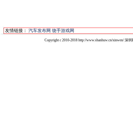
友情链接：
汽车发布网
饶手游戏网
Copyright c 2010-2018 http://www.shanhuw.