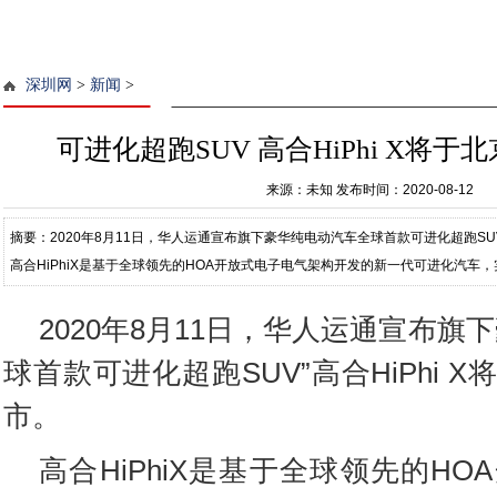
深圳网
>
新闻
>
可进化超跑SUV 高合HiPhi X将
来源：未知
发布时间：2020-08-12
摘要：2020年8月11日，华人运通宣布旗下豪华纯电动汽车全球首款可进化超跑SUV
高合HiPhiX是基于全球领先的HOA开放式电子电气架构开发的新一代可进化汽车
可以通过不断自主学习和远程软件迭代
2020年8月11日，华人运通宣布旗
球首款可进化超跑SUV”高合HiPhi 
市。
高合HiPhiX是基于全球领先的H