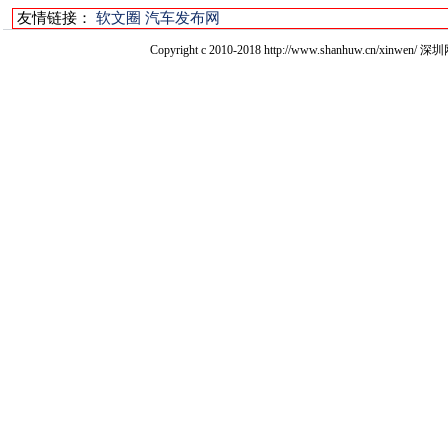
友情链接：
软文圈
汽车发布网
Copyright c 2010-2018 http://www.shanhuw.