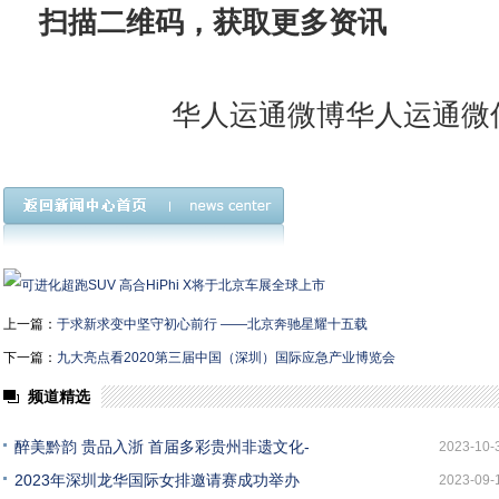
扫描二维码，获取更多资讯
华人运通微博华人运通微
上一篇：
于求新求变中坚守初心前行 ——北京奔驰星耀十五载
下一篇：
九大亮点看2020第三届中国（深圳）国际应急产业博览会
频道精选
醉美黔韵 贵品入浙 首届多彩贵州非遗文化-
2023-10-
2023年深圳龙华国际女排邀请赛成功举办
2023-09-