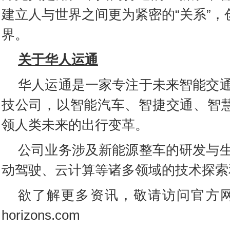
建立人与世界之间更为紧密的“关系”，
界。
关于华人运通
华人运通是一家专注于未来智能交
技公司，以智能汽车、智捷交通、智慧
领人类未来的出行变革。
公司业务涉及新能源整车的研发与
动驾驶、云计算等诸多领域的技术探索
欲了解更多资讯，敬请访问官方网站：
horizons.com