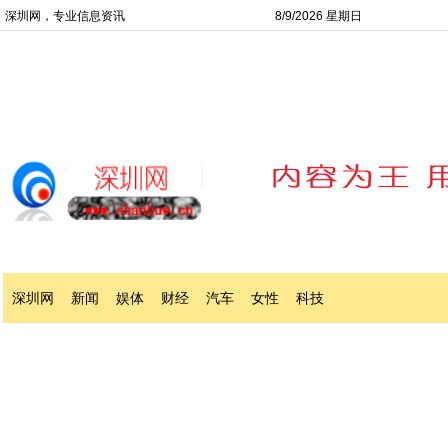
深圳网，专业信息资讯
8/9/2026 星期日
深圳网
新闻
娱体
财经
汽车
女性
科技