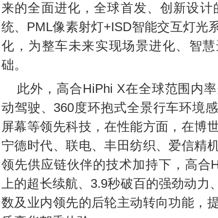
来的全面进化，全球首发、创新设计
统、PML像素射灯+ISD智能交互灯
化，为整车未来实现场景进化、智慧
础。
此外，高合HiPhi X在全球范围内
动驾驶、360度环抱式全景行车环境
屏幕等领先科技，在性能方面，在博
宁德时代、联电、丰田纺织、爱信精
领先供应链伙伴的技术加持下，高合HiP
上的超长续航、3.9秒破百的强劲动力、
数及业内领先的后轮主动转向功能，