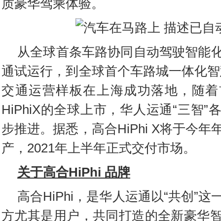
质豪华驾乘体验。
从全球首条车路协同自动驾驶智能
通试运行，到全球首个车路城一体化智
交通运营样板在上海成功落地，随着
HiPhiX的全球上市，华人运通“三智
步推进。据悉，高合HiPhi X将于今
产，2021年上半年正式交付市场。
关于高合HiPhi 品牌
高合HiPhi，是华人运通以“共创”
方尤其是用户，共同打造的全新豪华