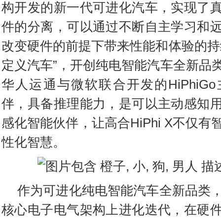
构开发的新一代可进化汽车，实现了
件的分离，可以通过不断自主学习和
改变硬件的前提下带来性能和体验的持
定义汽车”，开创纯电智能汽车全新品
华人运通与微软联合开发的HiPhiG
伴，具备推理能力，是可以主动感知
感化智能伙伴，让高合HiPhi X不仅
性化智慧。
作为可进化纯电智能汽车全新品类，高
核心电子电气架构上进化迭代，在硬